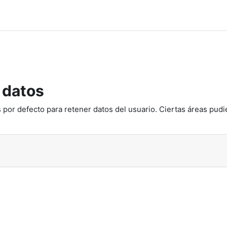
 datos
 por defecto para retener datos del usuario. Ciertas áreas pudi