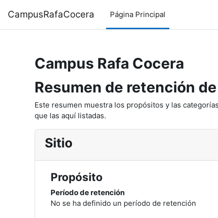
Salta al contenido principal
CampusRafaCocera
Página Principal
Campus Rafa Cocera
Resumen de retención de
Este resumen muestra los propósitos y las categorías
que las aquí listadas.
Sitio
Propósito
Período de retención
No se ha definido un período de retención