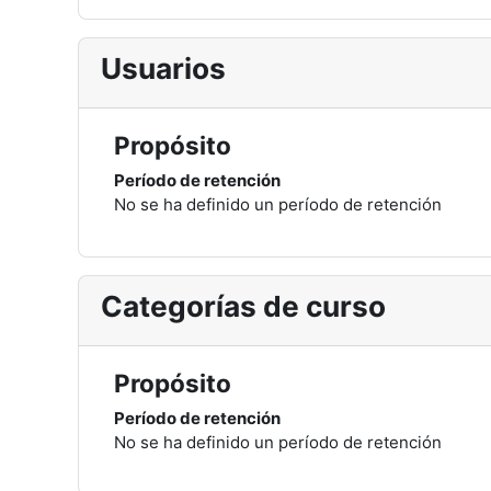
Usuarios
Propósito
Período de retención
No se ha definido un período de retención
Categorías de curso
Propósito
Período de retención
No se ha definido un período de retención